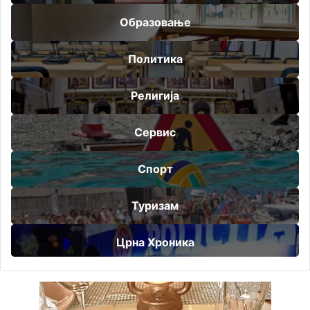
Образовање
Политика
Религија
Сервис
Спорт
Туризам
Црна Хроника