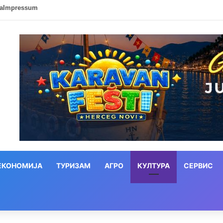
ca
Impressum
ЕКОНОМИЈА
ТУРИЗАМ
АГРО
КУЛТУРА
СЕРВИС