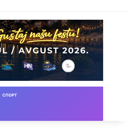
СПОРТ