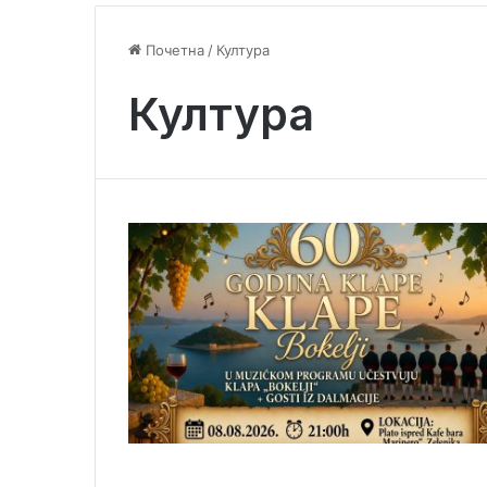
Почетна
/
Култура
Култура