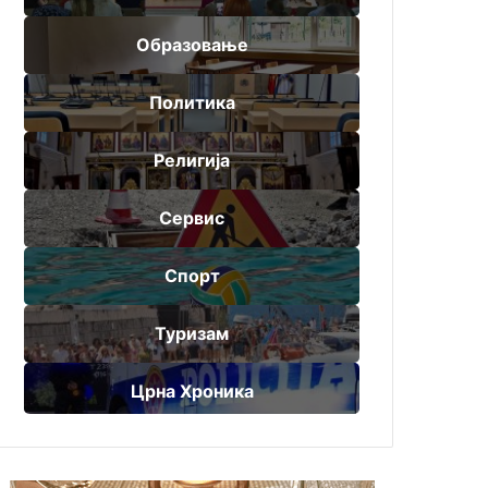
Образовање
Политика
Религија
Сервис
Спорт
Туризам
Црна Хроника