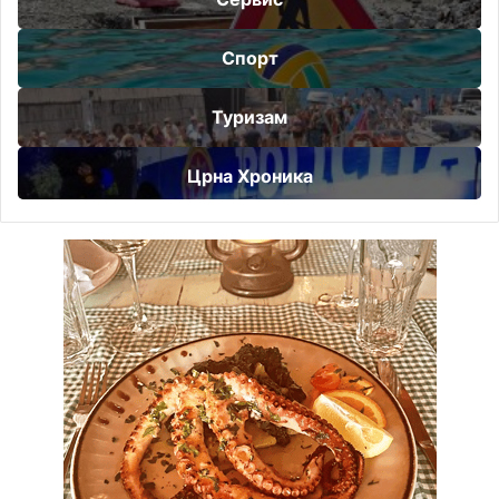
Спорт
Туризам
Црна Хроника