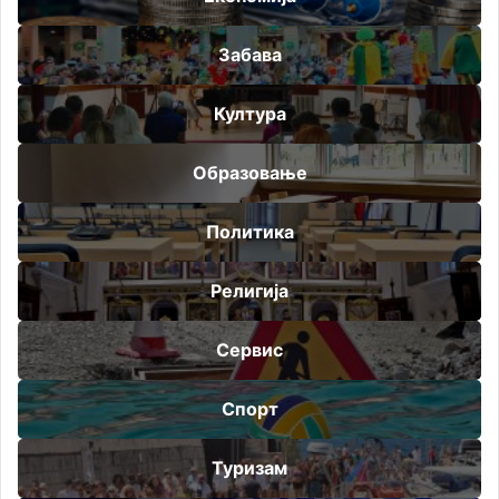
Забава
Култура
Образовање
Политика
Религија
Сервис
Спорт
Туризам