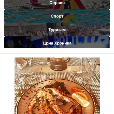
Сервис
Спорт
Туризам
Црна Хроника