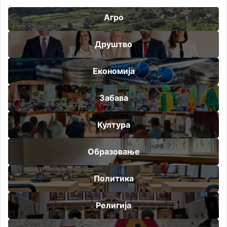
Агро
Друштво
Економија
Забава
Култура
Образовање
Политика
Религија