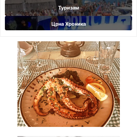
Туризам
Црна Хроника