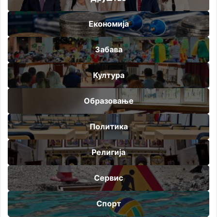
Економија
Забава
Култура
Образовање
Политика
Религија
Сервис
Спорт