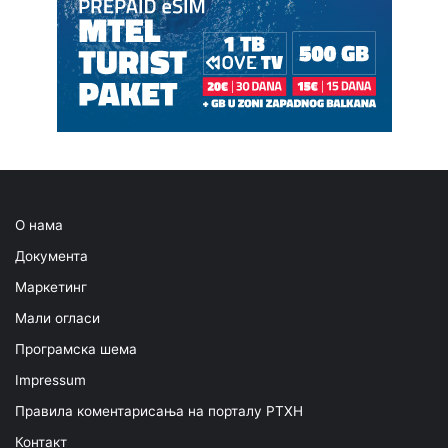
О нама
Документа
Маркетинг
Мали огласи
Програмска шема
Impressum
Правила коментарисања на порталу РТХН
Контакт