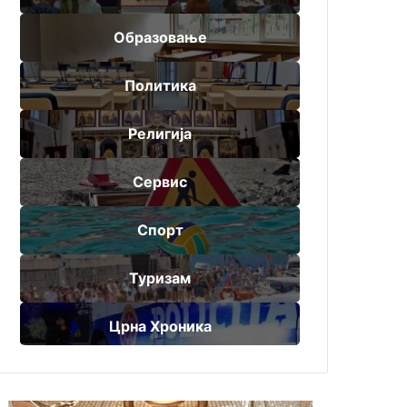
Образовање
Политика
Религија
Сервис
Спорт
Туризам
Црна Хроника