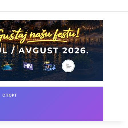
СПОРТ