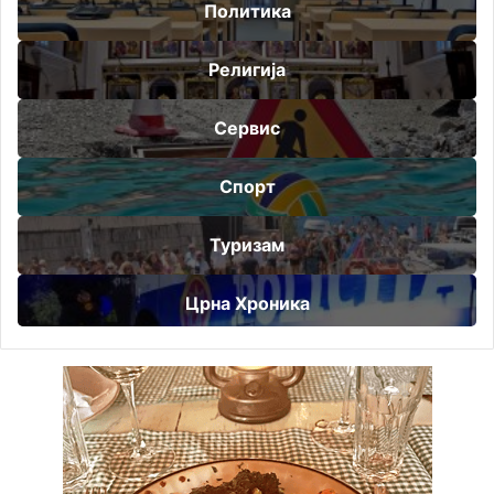
Политика
Религија
Сервис
Спорт
Туризам
Црна Хроника