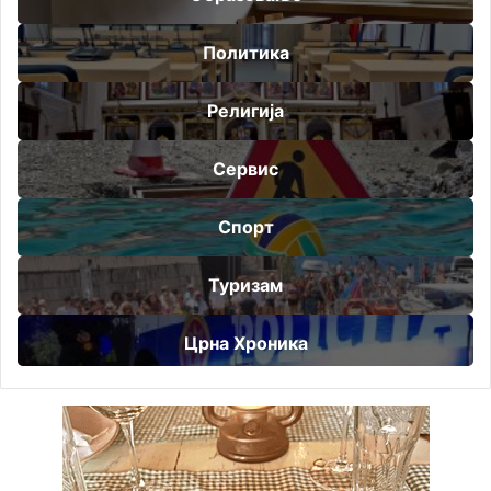
Политика
Религија
Сервис
Спорт
Туризам
Црна Хроника