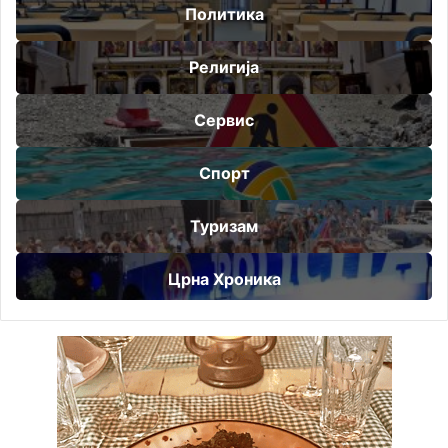
Политика
Религија
Сервис
Спорт
Туризам
Црна Хроника