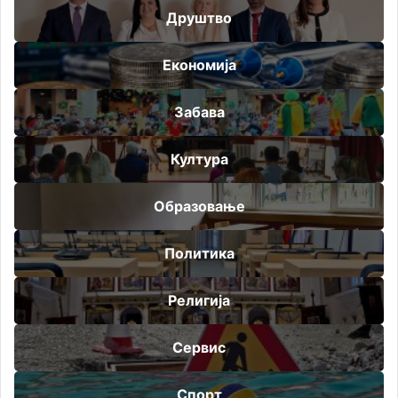
Друштво
Економија
Забава
Култура
Образовање
Политика
Религија
Сервис
Спорт