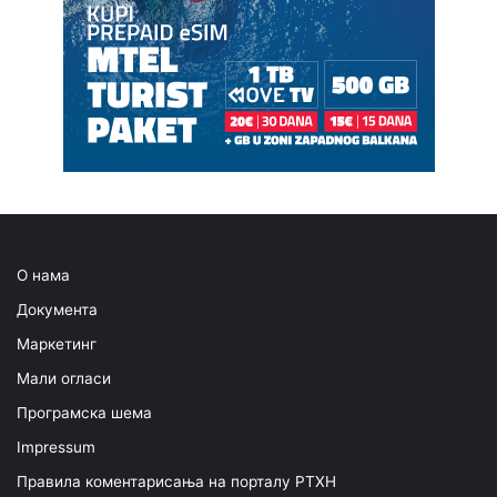
О нама
Документа
Маркетинг
Мали огласи
Програмска шема
Impressum
Правила коментарисања на порталу РТХН