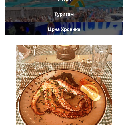
Туризам
Црна Хроника