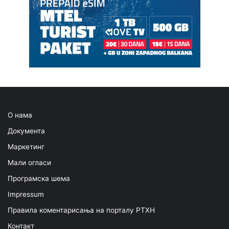
О нама
Документа
Маркетинг
Мали огласи
Програмска шема
Impressum
Правила коментарисања на порталу РТХН
Контакт