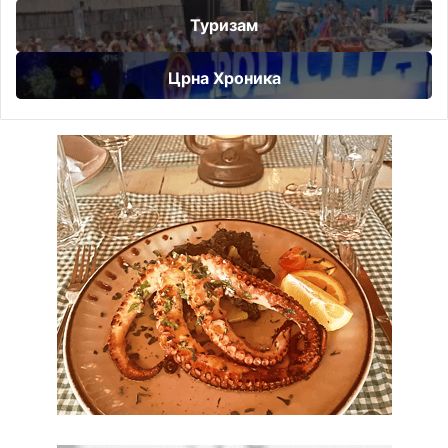
Туризам
Црна Хроника