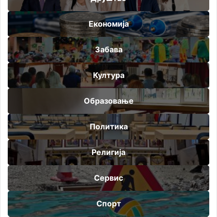
Економија
Забава
Култура
Образовање
Политика
Религија
Сервис
Спорт