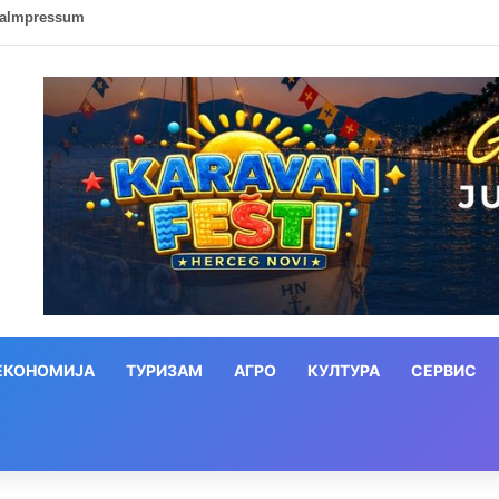
ca
Impressum
ЕКОНОМИЈА
ТУРИЗАМ
АГРО
КУЛТУРА
СЕРВИС