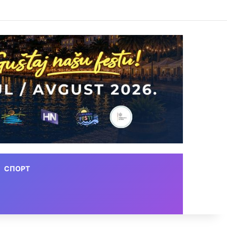
СПОРТ