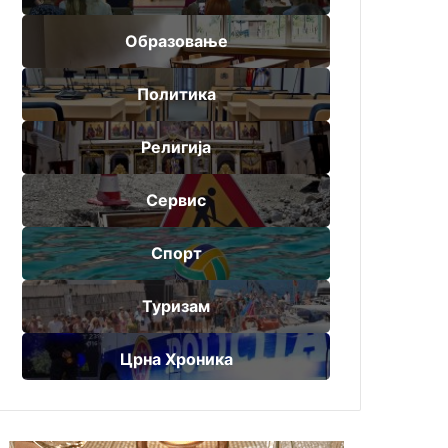
Образовање
Политика
Религија
Сервис
Спорт
Туризам
Црна Хроника