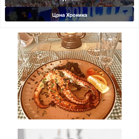
Црна Хроника