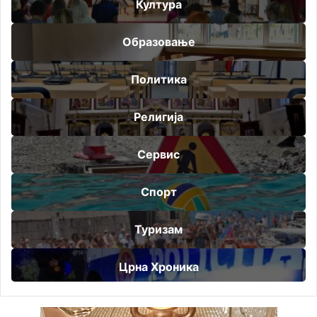
Култура
Образовање
Политика
Религија
Сервис
Спорт
Туризам
Црна Хроника