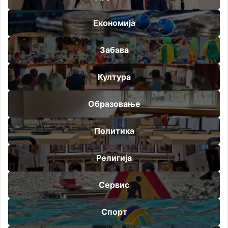
Економија
Забава
Култура
Образовање
Политика
Религија
Сервис
Спорт