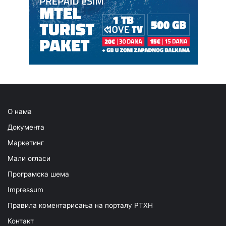
О нама
Документа
Маркетинг
Мали огласи
Програмска шема
Impressum
Правила коментарисања на порталу РТХН
Контакт