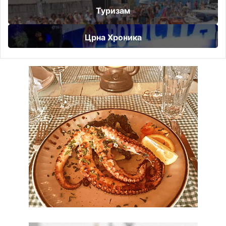
Туризам
Црна Хроника