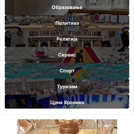
Образовање
Политика
Религија
Сервис
Спорт
Туризам
Црна Хроника