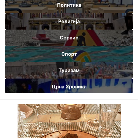
Политика
Религија
Сервис
Спорт
Туризам
Црна Хроника