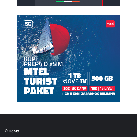
О нама