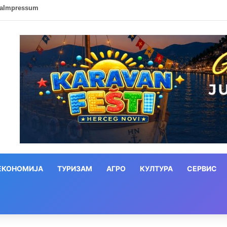
ca
Impressum
ЕКОНОМИЈА
ТУРИЗАМ
АГРО
КУЛТУРА
СЕРВИС