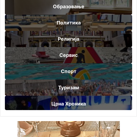
Образовање
Политика
Религија
Сервис
Спорт
Туризам
Црна Хроника