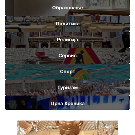
Образовање
Политика
Религија
Сервис
Спорт
Туризам
Црна Хроника