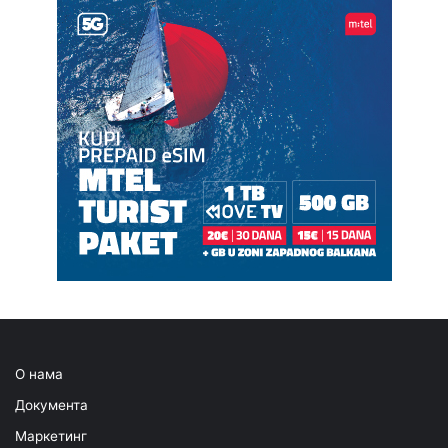
О нама
Документа
Маркетинг