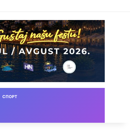
СПОРТ