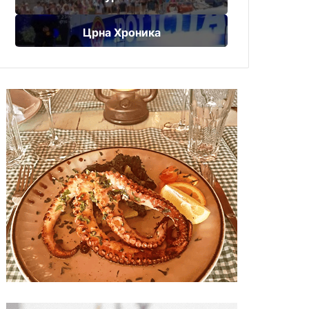
Црна Хроника