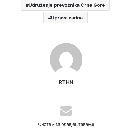
Udruženje prevoznika Crne Gore
Uprava carina
RTHN
Систем за обавјештавање