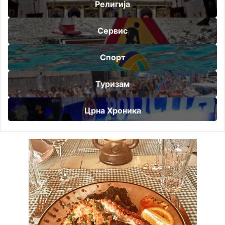
Религија
Сервис
Спорт
Туризам
Црна Хроника