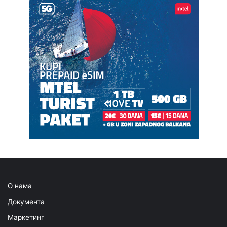
О нама
Документа
Маркетинг