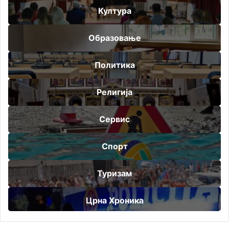
Култура
Образовање
Политика
Религија
Сервис
Спорт
Туризам
Црна Хроника