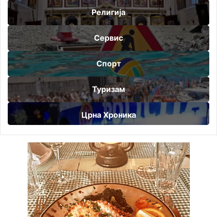
Религија
Сервис
Спорт
Туризам
Црна Хроника