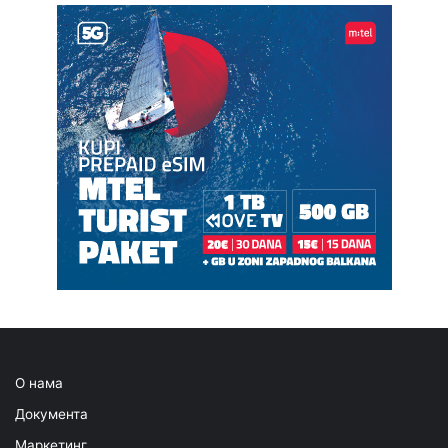
О нама
Документа
Маркетинг