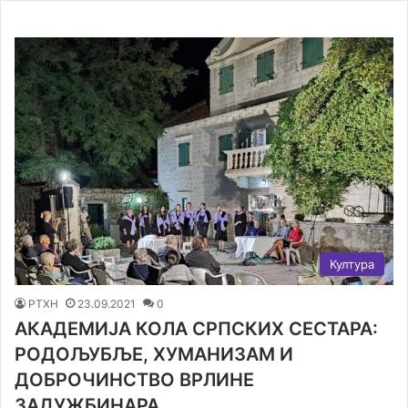
Култура
РТХН
23.09.2021
0
АКАДЕМИЈА КОЛА СРПСКИХ СЕСТАРА:
РОДОЉУБЉЕ, ХУМАНИЗАМ И
ДОБРОЧИНСТВО ВРЛИНЕ
ЗАДУЖБИНАРА