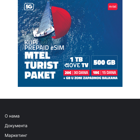
О нама
Документа
Маркетинг