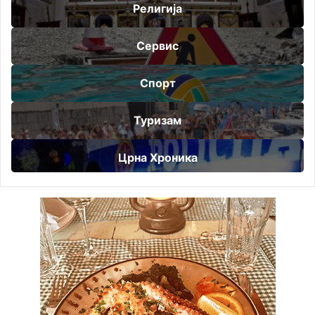
Религија
Сервис
Спорт
Туризам
Црна Хроника