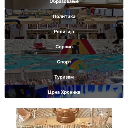
Образовање
Политика
Религија
Сервис
Спорт
Туризам
Црна Хроника