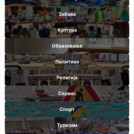
Забава
Култура
Образовање
Политика
Религија
Сервис
Спорт
Туризам