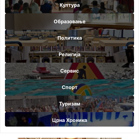
Култура
Образовање
Политика
Религија
Сервис
Спорт
Туризам
Црна Хроника