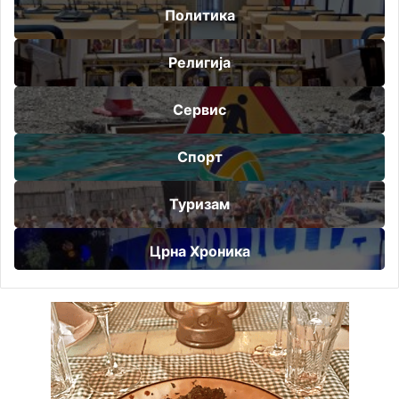
Политика
Религија
Сервис
Спорт
Туризам
Црна Хроника