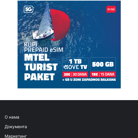
О нама
Документа
Маркетинг