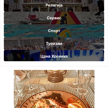
Религија
Сервис
Спорт
Туризам
Црна Хроника