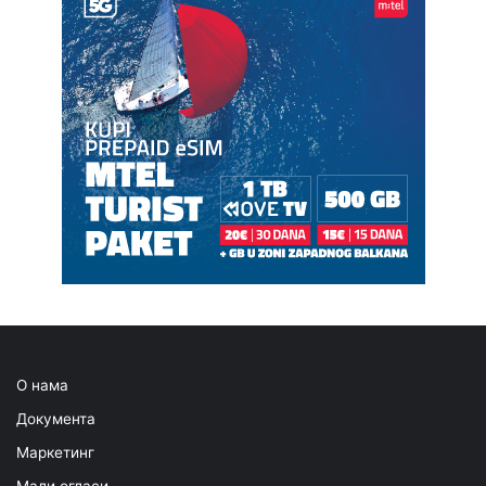
О нама
Документа
Маркетинг
Мали огласи