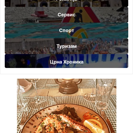
Сервис
Спорт
Туризам
Црна Хроника