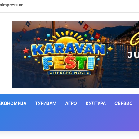
ca
Impressum
ЕКОНОМИЈА
ТУРИЗАМ
АГРО
КУЛТУРА
СЕРВИС