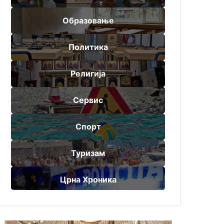
Образовање
Политика
Религија
Сервис
Спорт
Туризам
Црна Хроника