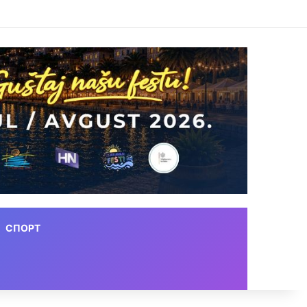
СПОРТ