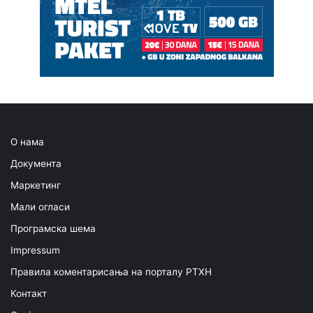
О нама
Документа
Маркетинг
Мали огласи
Програмска шема
Impressum
Правила коментарисања на порталу РТХН
Контакт