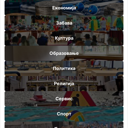
Економија
Забава
Култура
Образовање
Политика
Религија
Сервис
Спорт