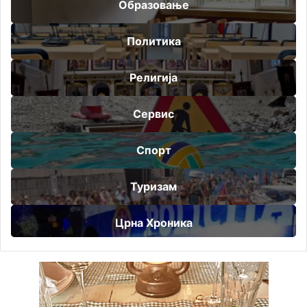
Образовање
Политика
Религија
Сервис
Спорт
Туризам
Црна Хроника