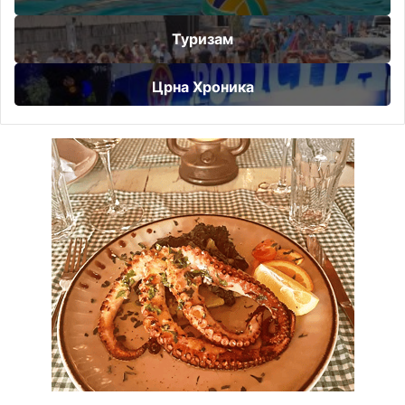
Туризам
Црна Хроника