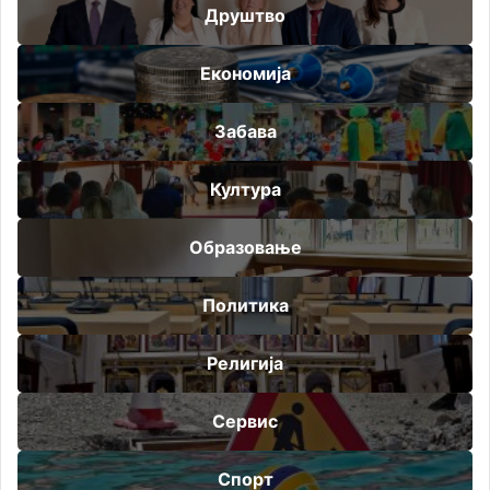
Друштво
Економија
Забава
Култура
Образовање
Политика
Религија
Сервис
Спорт