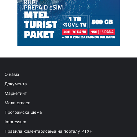
О нама
Документа
Маркетинг
Мали огласи
Програмска шема
Impressum
Правила коментарисања на порталу РТХН