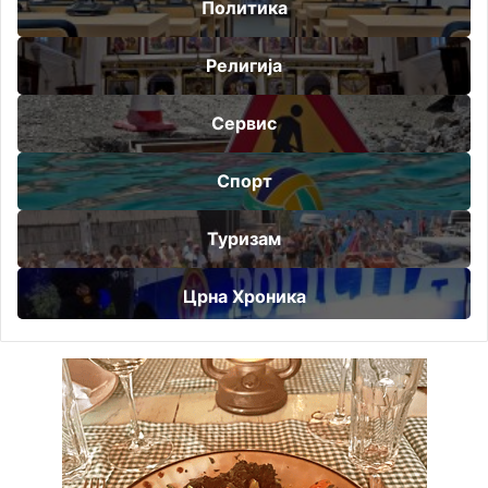
Политика
Религија
Сервис
Спорт
Туризам
Црна Хроника