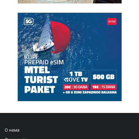
О нама