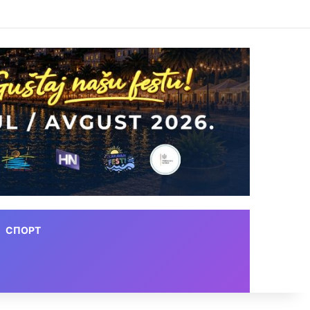
СПОРТ