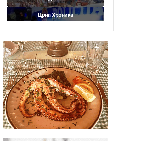
Црна Хроника