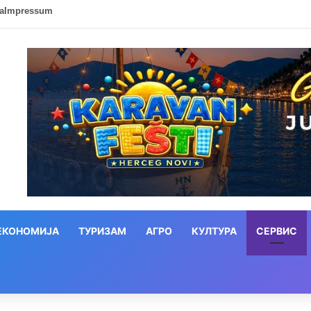
ca
Impressum
ЕКОНОМИЈА
ТУРИЗАМ
АГРО
КУЛТУРА
СЕРВИС