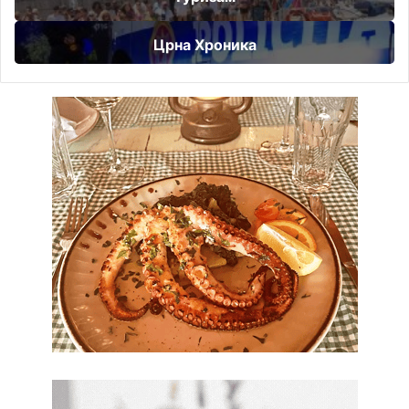
Црна Хроника