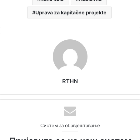
Uprava za kapitačne projekte
RTHN
Систем за обавјештавање