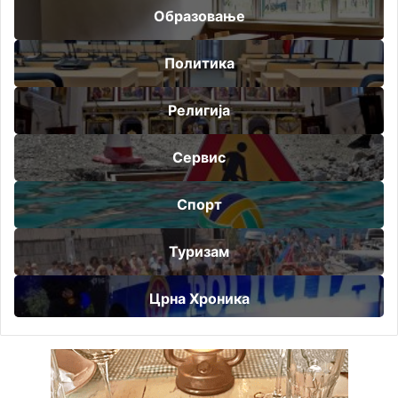
Образовање
Политика
Религија
Сервис
Спорт
Туризам
Црна Хроника