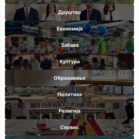
Друштво
Економија
Забава
Култура
Образовање
Политика
Религија
Сервис