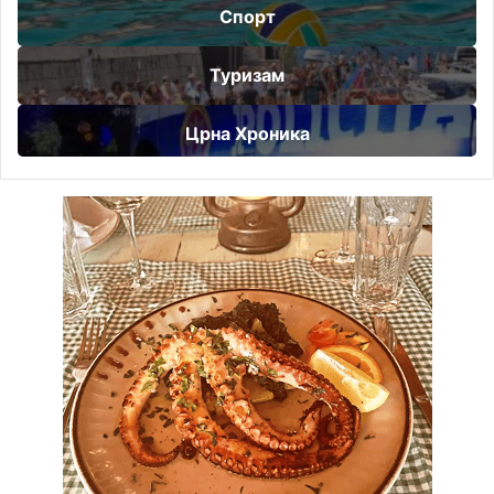
Спорт
Туризам
Црна Хроника