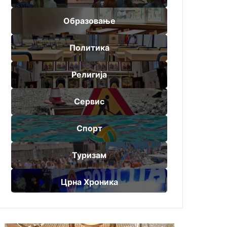
Образовање
Политика
Религија
Сервис
Спорт
Туризам
Црна Хроника