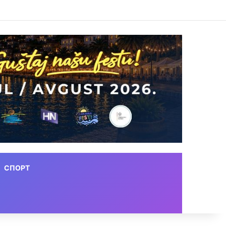
СПОРТ