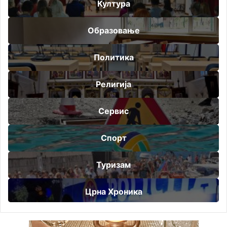
Култура
Образовање
Политика
Религија
Сервис
Спорт
Туризам
Црна Хроника