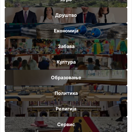
Друштво
Економија
Забава
Култура
Образовање
Политика
Религија
Сервис