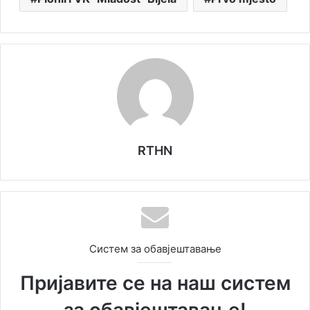
RTHN
Систем за обавјештавање
Пријавите се на наш систем