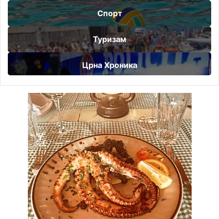
Спорт
Туризам
Црна Хроника