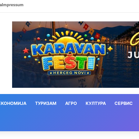
ca
Impressum
ЕКОНОМИЈА
ТУРИЗАМ
АГРО
КУЛТУРА
СЕРВИС