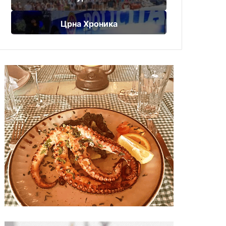
Црна Хроника