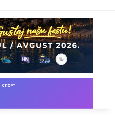
СПОРТ