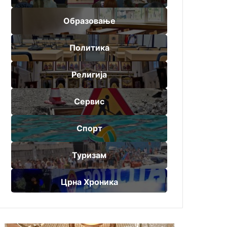
Образовање
Политика
Религија
Сервис
Спорт
Туризам
Црна Хроника