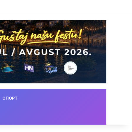
СПОРТ