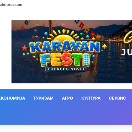
ca
Impressum
ЕКОНОМИЈА
ТУРИЗАМ
АГРО
КУЛТУРА
СЕРВИС