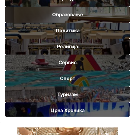
Образовање
Политика
Религија
Сервис
Спорт
Туризам
Црна Хроника