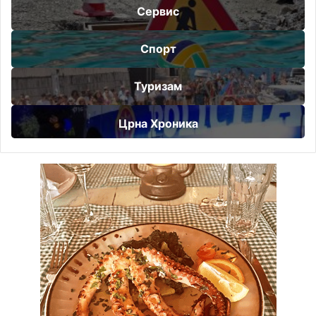
Сервис
Спорт
Туризам
Црна Хроника