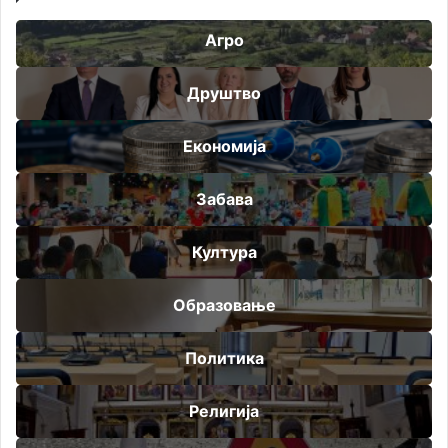
Агро
Друштво
Економија
Забава
Култура
Образовање
Политика
Религија