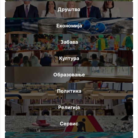
Друштво
Економија
Забава
Култура
Образовање
Политика
Религија
Сервис