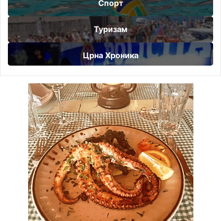
Спорт
Туризам
Црна Хроника